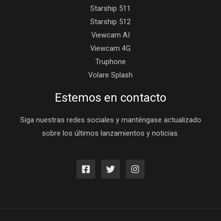
Starship 511
Starship 512
Viewcam AI
Viewcam 4G
Truphone
Volare Splash
Estemos en contacto
Siga nuestras redes sociales y manténgase actualizado
sobre los últimos lanzamientos y noticias.