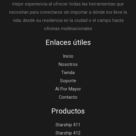
mejor experiencia al ofrecer todas las herramientas que
necesitan para conectarse sin importar a dónde los lleve la
vida, desde su residencia en la ciudad o el campo hasta
oficinas multinacionales
Enlaces útiles
Inicio
Nosotros
Tienda
Soporte
Al Por Mayor
Contacto
Productos
Starship 411
Starship 412