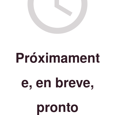
Próximament
e, en breve,
pronto