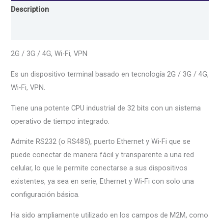
Description
Reviews (0)
2G / 3G / 4G, Wi-Fi, VPN
Es un dispositivo terminal basado en tecnología 2G / 3G / 4G,
Wi-Fi, VPN.
Tiene una potente CPU industrial de 32 bits con un sistema
operativo de tiempo integrado.
Admite RS232 (o RS485), puerto Ethernet y Wi-Fi que se
puede conectar de manera fácil y transparente a una red
celular, lo que le permite conectarse a sus dispositivos
existentes, ya sea en serie, Ethernet y Wi-Fi con solo una
configuración básica.
Ha sido ampliamente utilizado en los campos de M2M, como