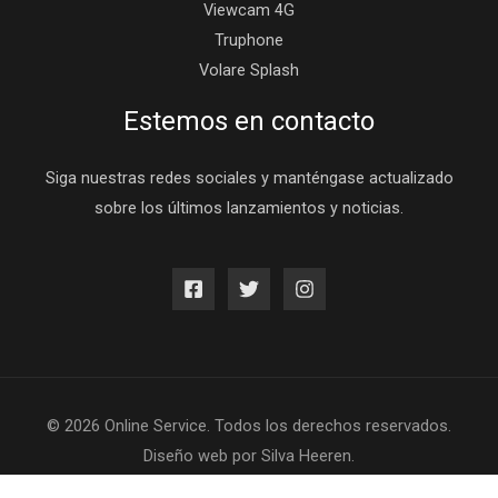
Viewcam 4G
Truphone
Volare Splash
Estemos en contacto
Siga nuestras redes sociales y manténgase actualizado
sobre los últimos lanzamientos y noticias.
© 2026 Online Service. Todos los derechos reservados.
Diseño web
por
Silva Heeren.
Terms and Conditions
Privacy Policy