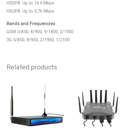
HSDPA: Up to 14.4 Mbps.
HSUPA: Up to 5.76 Mbps.
Bands and Frequencies
GSM 5/850, 8/900, 9/1800, 2/1900
3G 5/850, 8/900, 2/1900, 1/2100
Related products