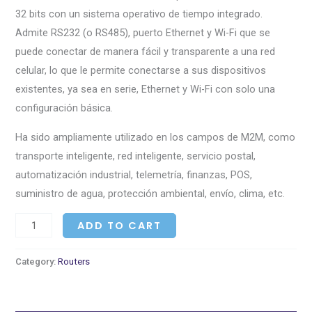
32 bits con un sistema operativo de tiempo integrado.
Admite RS232 (o RS485), puerto Ethernet y Wi-Fi que se
puede conectar de manera fácil y transparente a una red
celular, lo que le permite conectarse a sus dispositivos
existentes, ya sea en serie, Ethernet y Wi-Fi con solo una
configuración básica.
Ha sido ampliamente utilizado en los campos de M2M, como
transporte inteligente, red inteligente, servicio postal,
automatización industrial, telemetría, finanzas, POS,
suministro de agua, protección ambiental, envío, clima, etc.
ADD TO CART
Category:
Routers