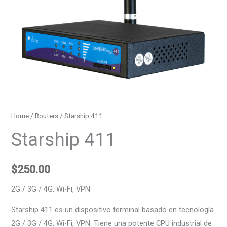
Home
/
Routers
/ Starship 411
Starship 411
$
250.00
2G / 3G / 4G, Wi-Fi, VPN
Starship 411 es un dispositivo terminal basado en tecnología
2G / 3G / 4G, Wi-Fi, VPN. Tiene una potente CPU industrial de