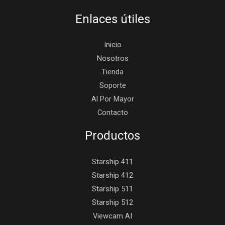
Enlaces útiles
Inicio
Nosotros
Tienda
Soporte
Al Por Mayor
Contacto
Productos
Starship 411
Starship 412
Starship 511
Starship 512
Viewcam AI