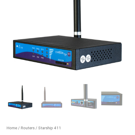
Home
/
Routers
/ Starship 411