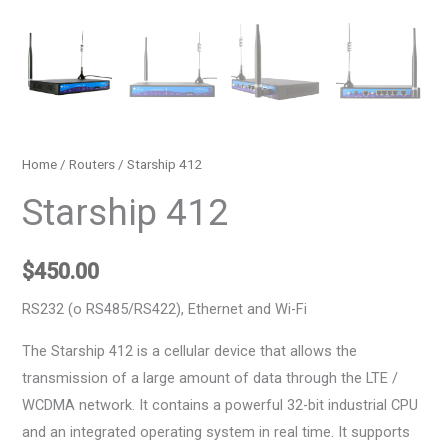
Home
/
Routers
/ Starship 412
Starship 412
$
450.00
RS232 (o RS485/RS422), Ethernet and Wi-Fi
The Starship 412 is a cellular device that allows the
transmission of a large amount of data through the LTE /
WCDMA network. It contains a powerful 32-bit industrial CPU
and an integrated operating system in real time. It supports