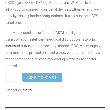
RS232 (or RS485 / RS422), Ethernet and Wi-Fi ports that
allow you to connect your serial devices, Ethernet and Wi-Fi
only by making basic configurations. It also supports GPS
functions.
It is widely used in the fields of M2M, intelligent
transportation, intelligent electrical distribution networks,
industrial automation, telemetry, finance, POS, water supply,
environmental protection, post office, weather, etc. It has a
management and remote monitoring platform for better
control.
ADD TO CART
Category:
Routers