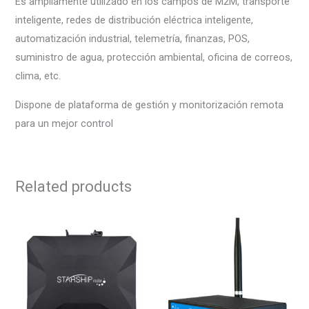
Es ampliamente utilizado en los campos de M2M, transporte
inteligente, redes de distribución eléctrica inteligente,
automatización industrial, telemetría, finanzas, POS,
suministro de agua, protección ambiental, oficina de correos,
clima, etc.
Dispone de plataforma de gestión y monitorización remota
para un mejor control
Related products