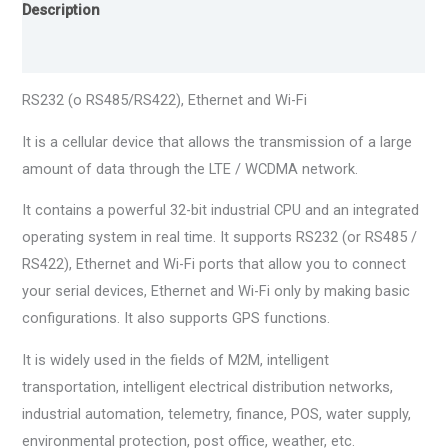
Description
Reviews (0)
RS232 (o RS485/RS422), Ethernet and Wi-Fi
It is a cellular device that allows the transmission of a large
amount of data through the LTE / WCDMA network.
It contains a powerful 32-bit industrial CPU and an integrated
operating system in real time. It supports RS232 (or RS485 /
RS422), Ethernet and Wi-Fi ports that allow you to connect
your serial devices, Ethernet and Wi-Fi only by making basic
configurations. It also supports GPS functions.
It is widely used in the fields of M2M, intelligent
transportation, intelligent electrical distribution networks,
industrial automation, telemetry, finance, POS, water supply,
environmental protection, post office, weather, etc.