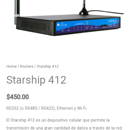
Home
/
Routers
/ Starship 412
Starship 412
$
450.00
RS232 (o RS485 / RS422), Ethernet y Wi-Fi
El Starship 412 es un dispositivo celular que permite la
transmisión de una gran cantidad de datos a través de la red