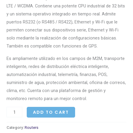
LTE / WCDMA. Contiene una potente CPU industrial de 32 bits
y un sistema operativo integrado en tiempo real. Admite
puertos RS232 (o RS485 / RS422), Ethernet y Wi-Fi que le
permiten conectar sus dispositivos serie, Ethernet y Wi-Fi
solo mediante la realización de configuraciones básicas.
También es compatible con funciones de GPS.
Es ampliamente utilizado en los campos de M2M, transporte
inteligente, redes de distribución eléctrica inteligente,
automatización industrial, telemetría, finanzas, POS,
suministro de agua, protección ambiental, oficina de correos,
clima, etc. Cuenta con una plataforma de gestión y
monitoreo remoto para un mejor control.
ADD TO CART
Category:
Routers