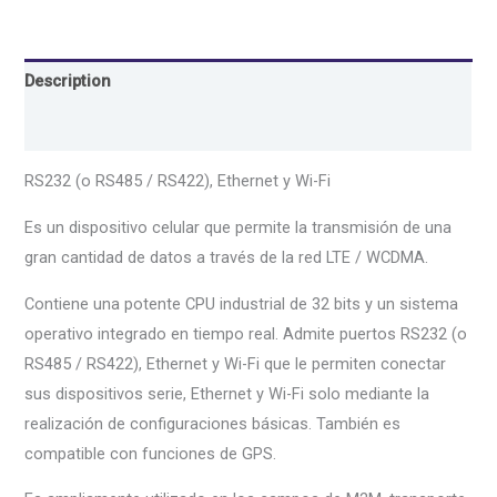
Description
Reviews (0)
RS232 (o RS485 / RS422), Ethernet y Wi-Fi
Es un dispositivo celular que permite la transmisión de una
gran cantidad de datos a través de la red LTE / WCDMA.
Contiene una potente CPU industrial de 32 bits y un sistema
operativo integrado en tiempo real. Admite puertos RS232 (o
RS485 / RS422), Ethernet y Wi-Fi que le permiten conectar
sus dispositivos serie, Ethernet y Wi-Fi solo mediante la
realización de configuraciones básicas. También es
compatible con funciones de GPS.