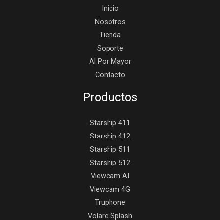
Inicio
Nosotros
Tienda
Soporte
Al Por Mayor
Contacto
Productos
Starship 411
Starship 412
Starship 511
Starship 512
Viewcam AI
Viewcam 4G
Truphone
Volare Splash